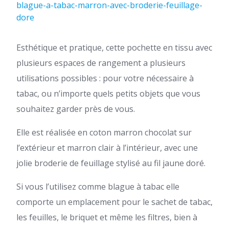
blague-a-tabac-marron-avec-broderie-feuillage-
dore
Esthétique et pratique, cette pochette en tissu avec
plusieurs espaces de rangement a plusieurs
utilisations possibles : pour votre nécessaire à
tabac, ou n’importe quels petits objets que vous
souhaitez garder près de vous.
Elle est réalisée en coton marron chocolat sur
l’extérieur et marron clair à l’intérieur, avec une
jolie broderie de feuillage stylisé au fil jaune doré.
Si vous l’utilisez comme blague à tabac elle
comporte un emplacement pour le sachet de tabac,
les feuilles, le briquet et même les filtres, bien à