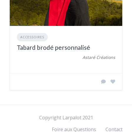
ACCESSOIRES
Tabard brodé personnalisé
Astaré Créations
Copyright Larpalot 2021
Foire aux Questions
Contact