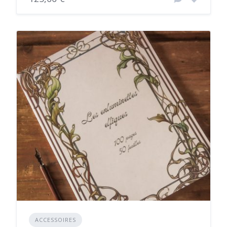
ACCESSOIRES