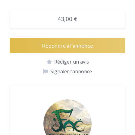
43,00 €
Répondre à l’annonce
Rédiger un avis
Signaler l’annonce