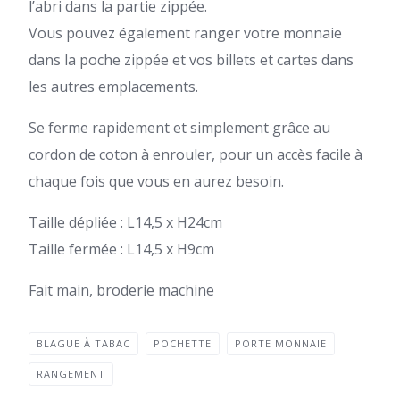
l’abri dans la partie zippée.
Vous pouvez également ranger votre monnaie
dans la poche zippée et vos billets et cartes dans
les autres emplacements.
Se ferme rapidement et simplement grâce au
cordon de coton à enrouler, pour un accès facile à
chaque fois que vous en aurez besoin.
Taille dépliée : L14,5 x H24cm
Taille fermée : L14,5 x H9cm
Fait main, broderie machine
BLAGUE À TABAC
POCHETTE
PORTE MONNAIE
RANGEMENT