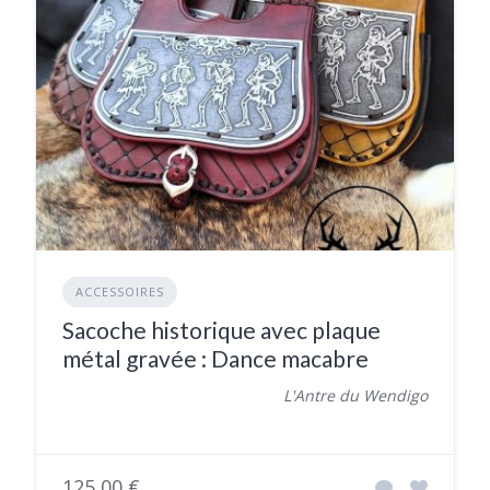
ACCESSOIRES
Sacoche historique avec plaque
métal gravée : Dance macabre
L'Antre du Wendigo
125,00 €