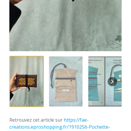
Retrouvez cet article sur
https://fae-
creations.eproshopping.fr/1910256-Pochette-