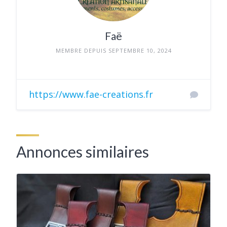
Faë
MEMBRE DEPUIS SEPTEMBRE 10, 2024
https://www.fae-creations.fr
Annonces similaires