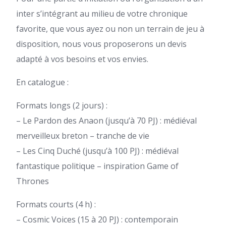
inter s’intégrant au milieu de votre chronique
favorite, que vous ayez ou non un terrain de jeu à
disposition, nous vous proposerons un devis
adapté à vos besoins et vos envies.
En catalogue :
Formats longs (2 jours) :
– Le Pardon des Anaon (jusqu’à 70 PJ) : médiéval
merveilleux breton – tranche de vie
– Les Cinq Duché (jusqu’à 100 PJ) : médiéval
fantastique politique – inspiration Game of
Thrones
Formats courts (4 h) :
– Cosmic Voices (15 à 20 PJ) : contemporain