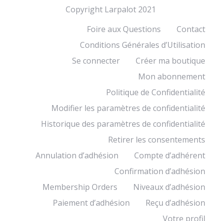
Copyright Larpalot 2021
Foire aux Questions
Contact
Conditions Générales d’Utilisation
Se connecter
Créer ma boutique
Mon abonnement
Politique de Confidentialité
Modifier les paramètres de confidentialité
Historique des paramètres de confidentialité
Retirer les consentements
Annulation d’adhésion
Compte d’adhérent
Confirmation d’adhésion
Membership Orders
Niveaux d’adhésion
Paiement d’adhésion
Reçu d’adhésion
Votre profil