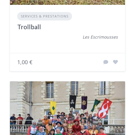
SERVICES & PRESTATIONS
Trollball
Les Escrimousses
1,00 €