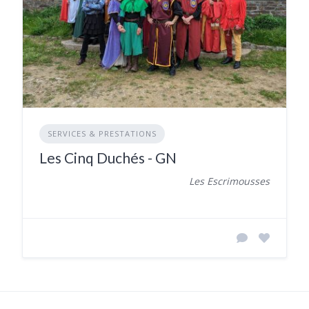
SERVICES & PRESTATIONS
Les Cinq Duchés - GN
Les Escrimousses