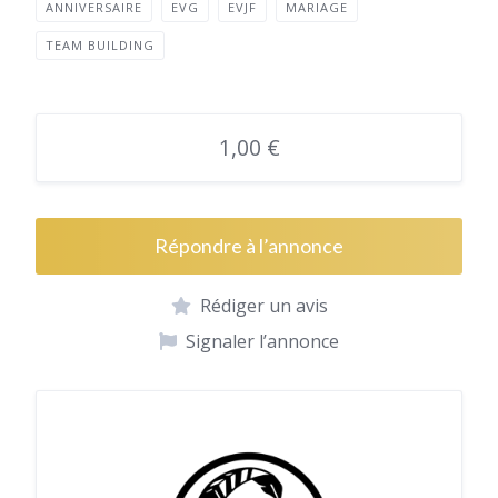
ANNIVERSAIRE
EVG
EVJF
MARIAGE
TEAM BUILDING
1,00 €
Répondre à l’annonce
Rédiger un avis
Signaler l’annonce