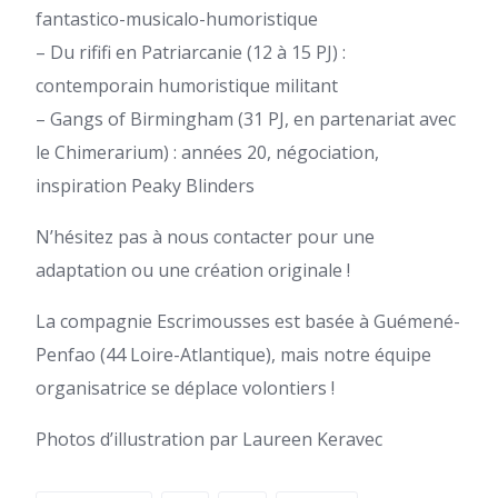
fantastico-musicalo-humoristique
– Du rififi en Patriarcanie (12 à 15 PJ) :
contemporain humoristique militant
– Gangs of Birmingham (31 PJ, en partenariat avec
le Chimerarium) : années 20, négociation,
inspiration Peaky Blinders
N’hésitez pas à nous contacter pour une
adaptation ou une création originale !
La compagnie Escrimousses est basée à Guémené-
Penfao (44 Loire-Atlantique), mais notre équipe
organisatrice se déplace volontiers !
Photos d’illustration par Laureen Keravec