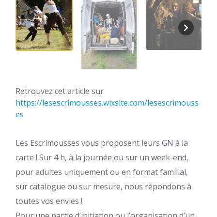
Retrouvez cet article sur
https://lesescrimousses.wixsite.com/lesescrimouss
es
Les Escrimousses vous proposent leurs GN à la
carte ! Sur 4 h, à la journée ou sur un week-end,
pour adultes uniquement ou en format familial,
sur catalogue ou sur mesure, nous répondons à
toutes vos envies !
Pour une partie d’initiation ou l’organisation d’un