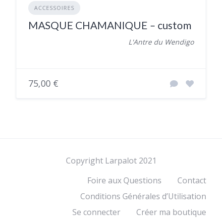
ACCESSOIRES
MASQUE CHAMANIQUE – custom
L'Antre du Wendigo
75,00 €
Copyright Larpalot 2021
Foire aux Questions
Contact
Conditions Générales d’Utilisation
Se connecter
Créer ma boutique