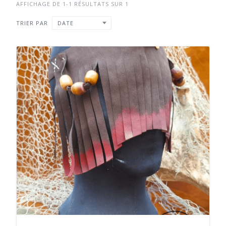
AFFICHAGE DE 1-1 RÉSULTATS SUR 1
TRIER PAR
DATE