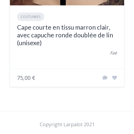
COSTUMES
Cape courte en tissu marron clair,
avec capuche ronde doublée de lin
(unisexe)
Faë
75,00 €
Copyright Larpalot 2021