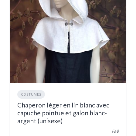
COSTUMES
Chaperon léger en lin blanc avec
capuche pointue et galon blanc-
argent (unisexe)
Faë