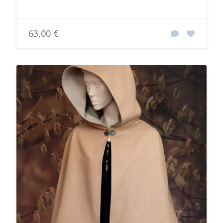
63,00 €