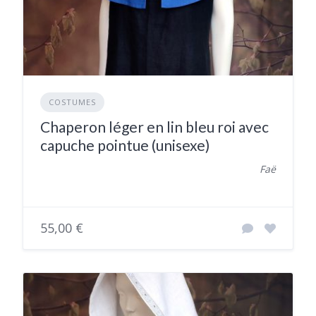
COSTUMES
Chaperon léger en lin bleu roi avec
capuche pointue (unisexe)
Faë
55,00 €