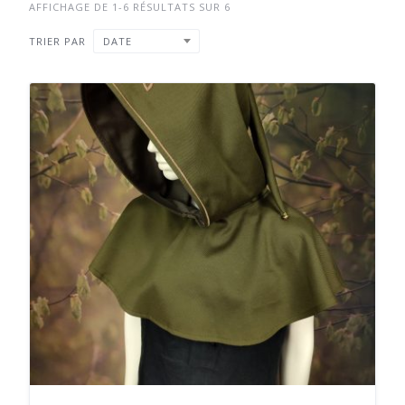
AFFICHAGE DE 1-6 RÉSULTATS SUR 6
TRIER PAR
DATE