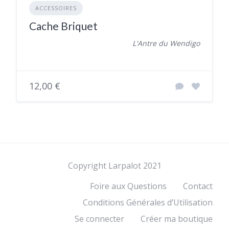
ACCESSOIRES
Cache Briquet
L'Antre du Wendigo
12,00 €
Copyright Larpalot 2021
Foire aux Questions
Contact
Conditions Générales d’Utilisation
Se connecter
Créer ma boutique