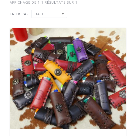
AFFICHAGE DE 1-1 RÉSULTATS SUR 1
TRIER PAR
DATE