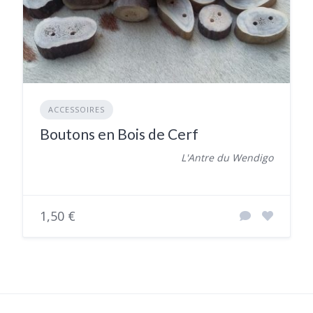
ACCESSOIRES
Boutons en Bois de Cerf
L'Antre du Wendigo
1,50 €