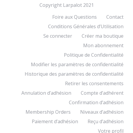
Copyright Larpalot 2021
Foire aux Questions
Contact
Conditions Générales d’Utilisation
Se connecter
Créer ma boutique
Mon abonnement
Politique de Confidentialité
Modifier les paramètres de confidentialité
Historique des paramètres de confidentialité
Retirer les consentements
Annulation d’adhésion
Compte d’adhérent
Confirmation d’adhésion
Membership Orders
Niveaux d’adhésion
Paiement d’adhésion
Reçu d’adhésion
Votre profil