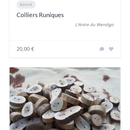
BIJOUX
Colliers Runiques
L'Antre du Wendigo
20,00 €