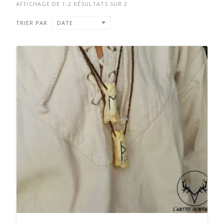
AFFICHAGE DE 1-2 RÉSULTATS SUR 2
TRIER PAR
DATE