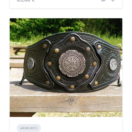
ARMURES