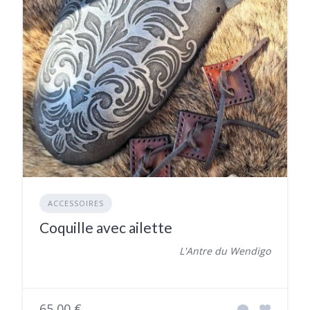
ACCESSOIRES
Coquille avec ailette
L'Antre du Wendigo
65,00 €