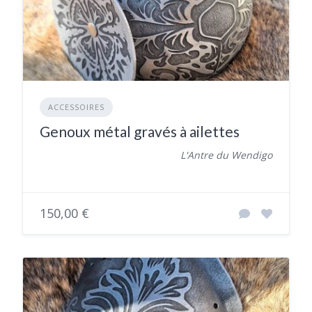
ACCESSOIRES
Genoux métal gravés à ailettes
L'Antre du Wendigo
150,00 €