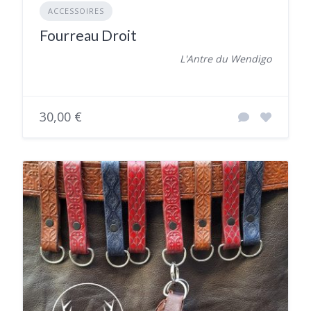
ACCESSOIRES
Fourreau Droit
L'Antre du Wendigo
30,00 €