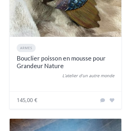
ARMES
Bouclier poisson en mousse pour
Grandeur Nature
L'atelier d'un autre monde
145,00 €