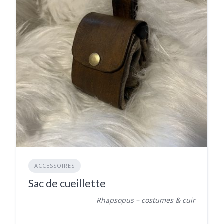
ACCESSOIRES
Sac de cueillette
Rhapsopus – costumes & cuir