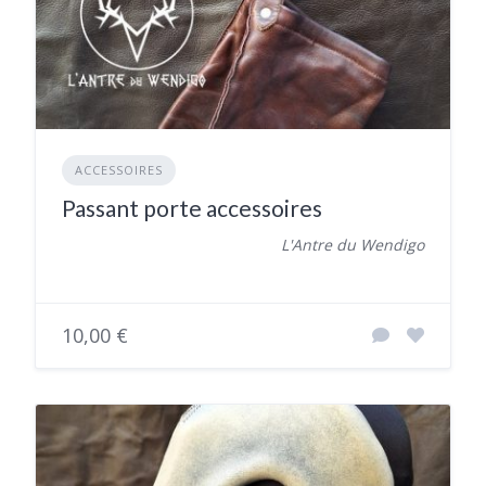
ACCESSOIRES
Passant porte accessoires
L'Antre du Wendigo
10,00 €