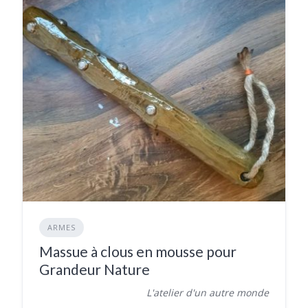
ARMES
Massue à clous en mousse pour
Grandeur Nature
L'atelier d'un autre monde