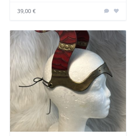
39,00 €