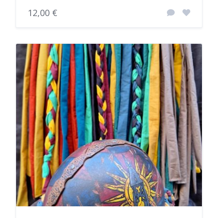
12,00 €