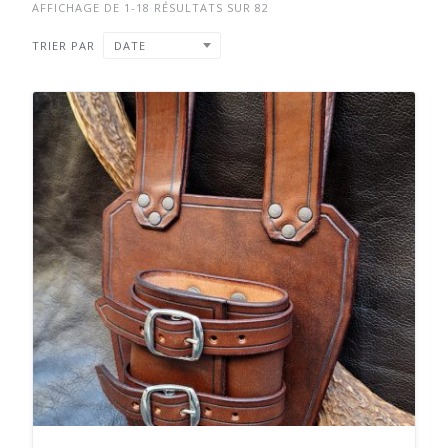
AFFICHAGE DE 1-18 RÉSULTATS SUR 82
TRIER PAR
DATE