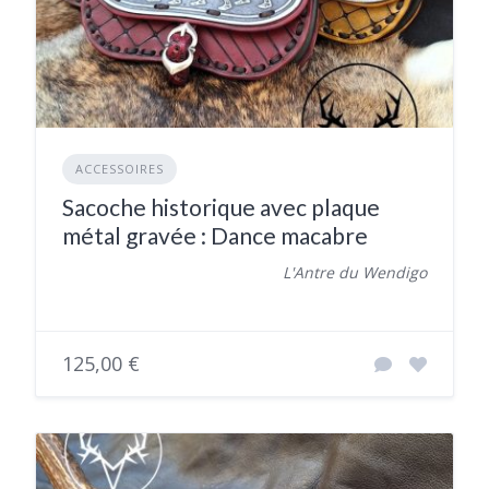
ACCESSOIRES
Sacoche historique avec plaque
métal gravée : Dance macabre
L'Antre du Wendigo
125,00 €