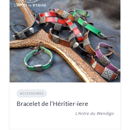
ACCESSOIRES
Bracelet de l’Héritier-iere
L'Antre du Wendigo