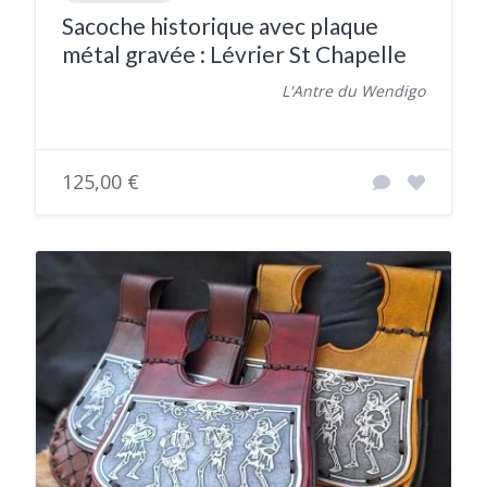
Sacoche historique avec plaque
métal gravée : Lévrier St Chapelle
L'Antre du Wendigo
125,00 €