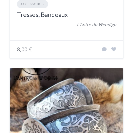
ACCESSOIRES
Tresses, Bandeaux
L'Antre du Wendigo
8,00 €